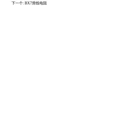
下一个:
BX7滑线电阻