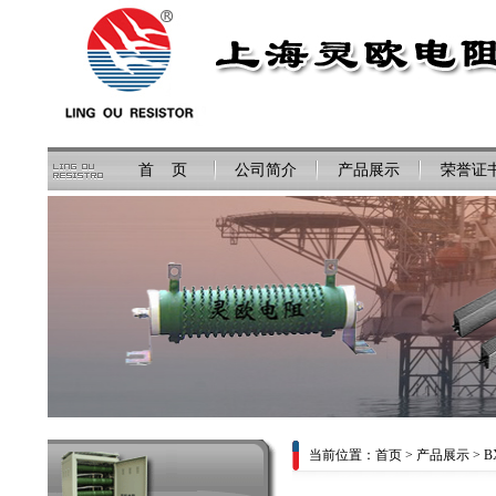
首 页
公司简介
产品展示
荣誉证
当前位置：
首页
>
产品展示
> 