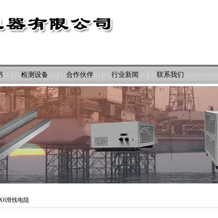
书
检测设备
合作伙伴
行业新闻
联系我们
BX6滑线电阻