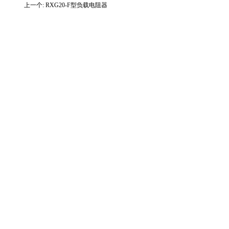
上一个:
RXG20-F型负载电阻器