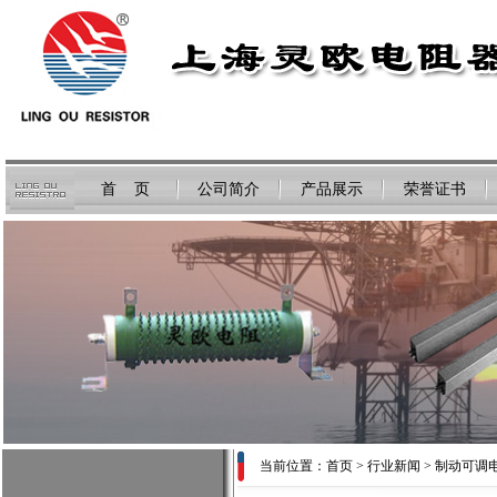
首 页
公司简介
产品展示
荣誉证书
当前位置：
首页
>
行业新闻
> 制动可调