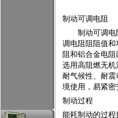
制动可调电阻
制动可调电
调电阻阻阻值和
阻和铝合金电阻
选用高阻燃无机
耐气候性、耐震
境使用，易紧密
制动过程
能耗制动的过程