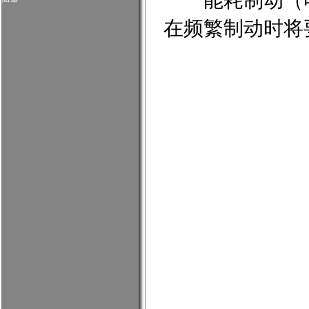
能耗制动（电
在频繁制动时将