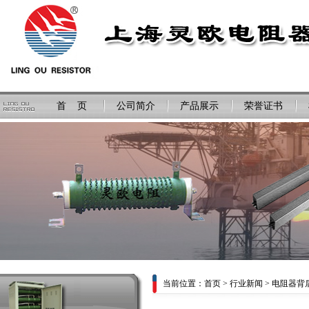
首 页
公司简介
产品展示
荣誉证书
当前位置：
首页
>
行业新闻
> 电阻器